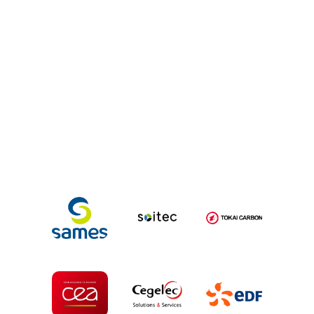
contactez-nous