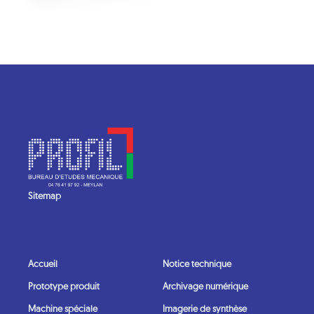
Sitemap
Accueil
Notice technique
Prototype produit
Archivage numérique
Machine spéciale
Imagerie de synthèse